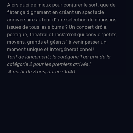
Alors quoi de mieux pour conjurer le sort, que de
fêter ça dignement en créant un spectacle
anniversaire autour d’une sélection de chansons
issues de tous les albums ? Un concert drôle,
poétique, théâtral et rock’n’roll qui convie “petits,
moyens, grands et géants” à venir passer un
moment unique et intergénérationnel !
Tarif de lancement : la catégorie 1 au prix de la
catégorie 2 pour les premiers arrivés !
A partir de 3 ans, durée : 1h40