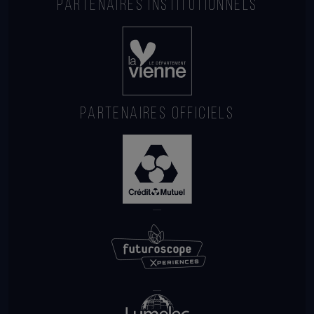
PARTENAIRES INSTITUTIONNELS
PARTENAIRES OFFICIELS