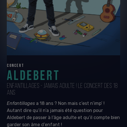
CONCERT
ALDEBERT
ENFANTILLAGES - JAMAIS ADULTE ! LE CONCERT DES 18
ANS
Enfantillages
a 18 ans ? Non mais c’est n’imp’ !
Autant dire qu’il n’a jamais été question pour
Aldebert de passer à l’âge adulte et qu’il compte bien
garder son âme d’enfant !