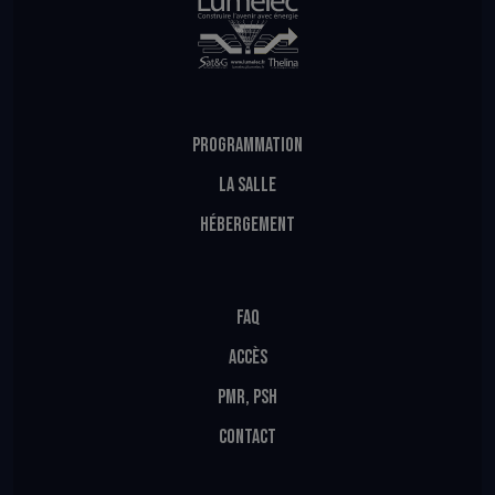
PROGRAMMATION
LA SALLE
HÉBERGEMENT
FAQ
ACCÈS
PMR, PSH
CONTACT