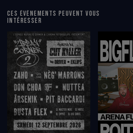
CES ÉVÉNEMENTS PEUVENT VOUS
INTÉRESSER