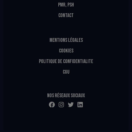
PMR, PSH
CONTACT
MENTIONS LÉGALES
COOKIES
POLITIQUE DE CONFIDENTIALITE
CGU
Nos réseaux sociaux
Facebook
Instagram
Twitter
LinkedIn