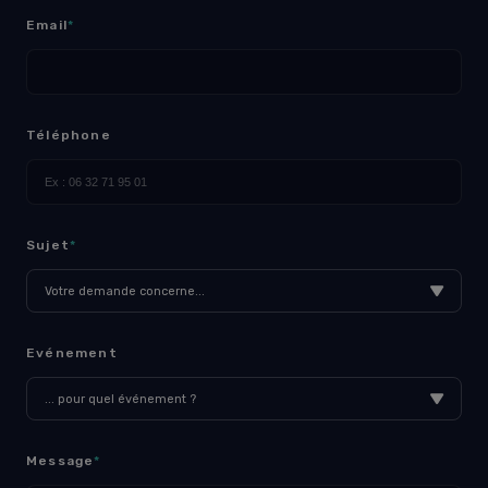
Email
*
Téléphone
Sujet
*
Votre demande concerne...
Evénement
... pour quel événement ?
Message
*