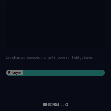
Les champs marqués d'un astérisque sont obligatoires
Infos pratiques