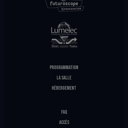
PROGRAMMATION
LA SALLE
HÉBERGEMENT
FAQ
ACCÈS