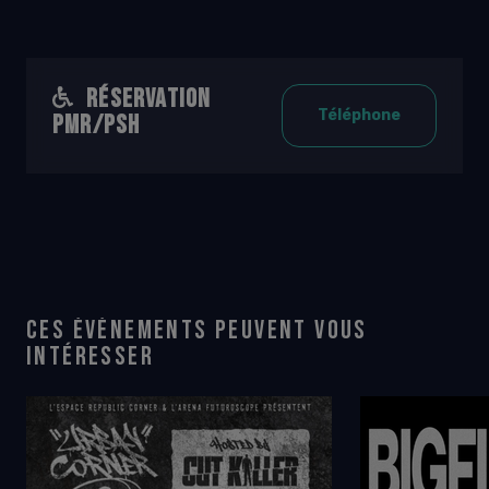
RÉSERVATION
Téléphone
PMR/PSH
CES ÉVÉNEMENTS PEUVENT VOUS
INTÉRESSER