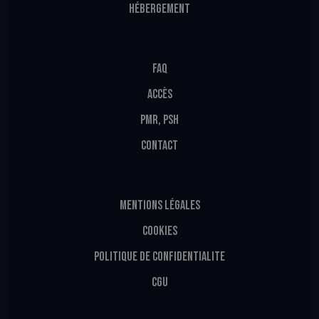
HÉBERGEMENT
FAQ
ACCÈS
PMR, PSH
CONTACT
MENTIONS LÉGALES
COOKIES
POLITIQUE DE CONFIDENTIALITE
CGU