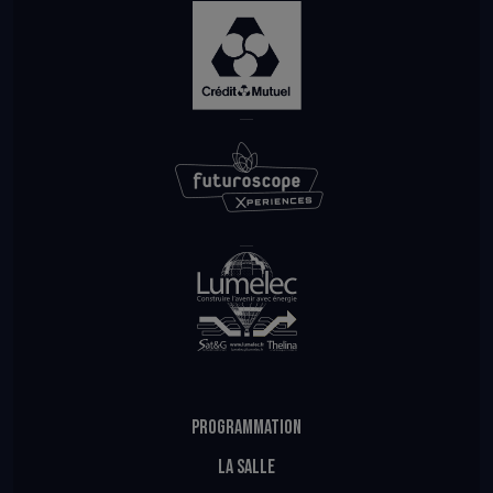
PROGRAMMATION
LA SALLE