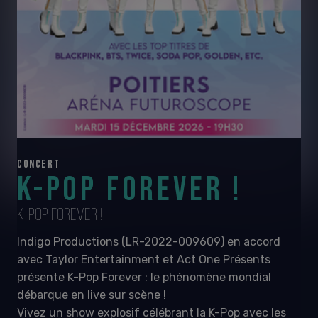
CONCERT
K-POP FOREVER !
K-POP FOREVER !
Indigo Productions (LR-2022-009609) en accord
avec Taylor Entertainment et Act One Présents
présente K-Pop Forever : le phénomène mondial
débarque en live sur scène !
Vivez un show explosif célébrant la K-Pop avec les