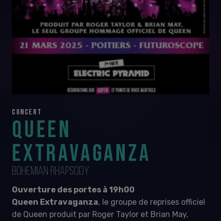
CONCERT
QUEEN
EXTRAVAGANZA
BOHEMIAN RHAPSODY
Ouverture des portes à 19h00
Queen Extravaganza
, le groupe de reprises officiel
de Queen produit par Roger Taylor et Brian May,