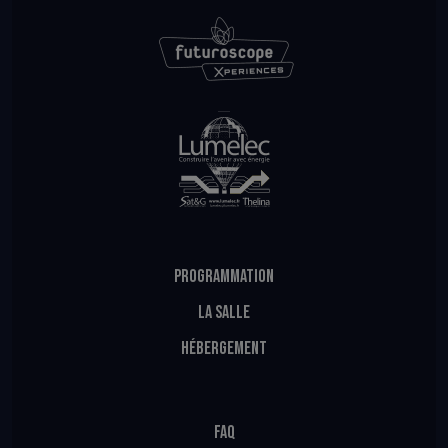
PROGRAMMATION
LA SALLE
HÉBERGEMENT
FAQ