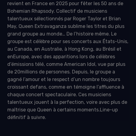
revient en France en 2025 pour fêter les 50 ans de
Bohemian Rhapsody. Collectif de musiciens
talentueux sélectionnés par Roger Taylor et Brian
May, Queen Extravaganza sublime les titres du plus
grand groupe au monde… De l’histoire même. Le
groupe est célèbre pour ses concerts aux États-Unis,
au Canada, en Australie, à Hong Kong, au Brésil et
enEurope, avec des apparitions lors de célèbres
d’émissions télé, comme American Idol, vue par plus
de 20millions de personnes. Depuis, le groupe a
gagné l’amour et le respect d’un nombre toujours
croissant defans, comme en témoigne l’affluence à
chaque concert spectaculaire. Ces musiciens
talentueux jouent à la perfection, voire avec plus de
maîtrise que Queen à certains moments.Line-up
définitif à suivre.