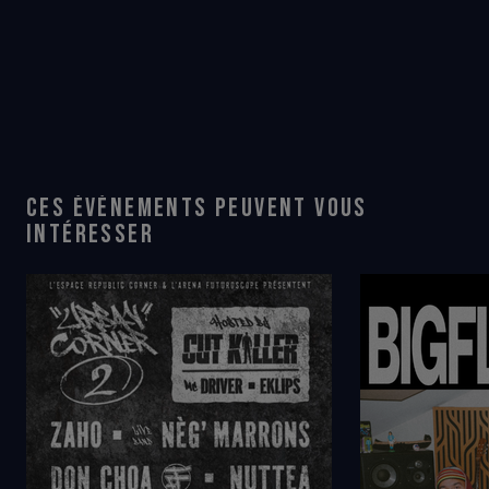
CES ÉVÉNEMENTS PEUVENT VOUS
INTÉRESSER