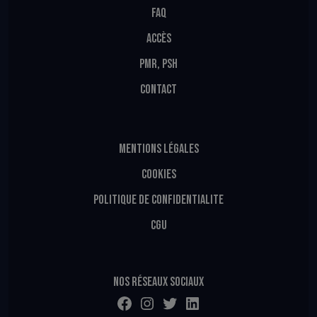
FAQ
ACCÈS
PMR, PSH
CONTACT
MENTIONS LÉGALES
COOKIES
POLITIQUE DE CONFIDENTIALITE
CGU
Nos réseaux sociaux
Facebook
Instagram
Twitter
LinkedIn