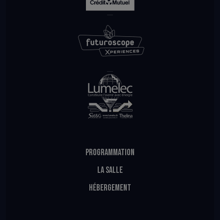
PROGRAMMATION
LA SALLE
HÉBERGEMENT