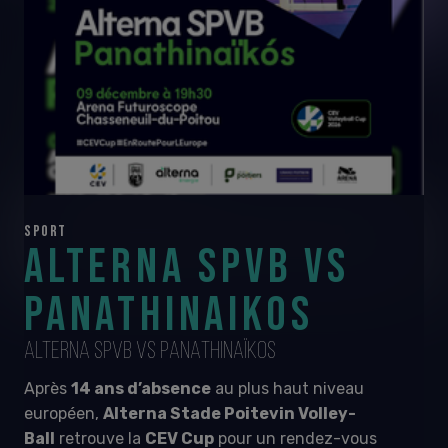
SPORT
ALTERNA SPVB VS
PANATHINAIKOS
ALTERNA SPVB VS PANATHINAÏKOS
Après
14 ans d’absence
au plus haut niveau
européen,
Alterna Stade Poitevin Volley-
Ball
retrouve la
CEV Cup
pour un rendez-vous