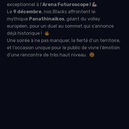
exceptionnel à l’
Arena Futuroscope !
Le
9 décembre
, nos Blacks affrontent le
mythique
Panathinaikos
, géant du volley
européen, pour un duel au sommet qui s’annonce
déjà historique !
Une soirée à ne pas manquer, la fierté d’un territoire,
et l’occasion unique pour le public de vivre l’émotion
d’une rencontre de très haut niveau.