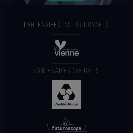
PARTENAIRES INSTITUTIONNELS
PARTENAIRES OFFICIELS