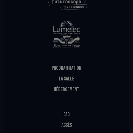
PROGRAMMATION
LA SALLE
HÉBERGEMENT
FAQ
ACCÈS