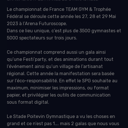
Le championnat de France TEAM GYM & Trophée
Fédéral se déroule cette année les 27, 28 et 29 Mai
2023 à l’Arena Futuroscope.
Dans ce lieu unique, c’est plus de 3500 gymnastes et
5000 spectateurs sur trois jours.
Ce championnat comprend aussi un gala ainsi
qu’une Festi’party, et des animations durant tout
l’événement ainsi qu’un village de l’artisanat
régional. Cette année la manifestation sera basée
sur l’éco-responsabilité. En effet le SPG souhaite au
maximum, minimiser les impressions, ou format
papier, et privilégier les outils de communication
sous format digital.
Le Stade Poitevin Gymnastique a vu les choses en
grand et ce n’est pas 1…. mais 2 galas que nous vous