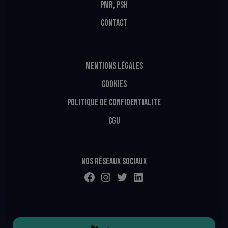
PMR, PSH
CONTACT
MENTIONS LÉGALES
COOKIES
POLITIQUE DE CONFIDENTIALITE
CGU
Nos réseaux sociaux
Facebook
Instagram
Twitter
LinkedIn