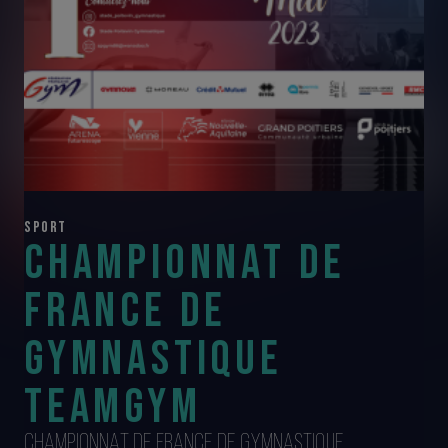
SPORT
CHAMPIONNAT DE
FRANCE DE
GYMNASTIQUE
TEAMGYM
CHAMPIONNAT DE FRANCE DE GYMNASTIQUE