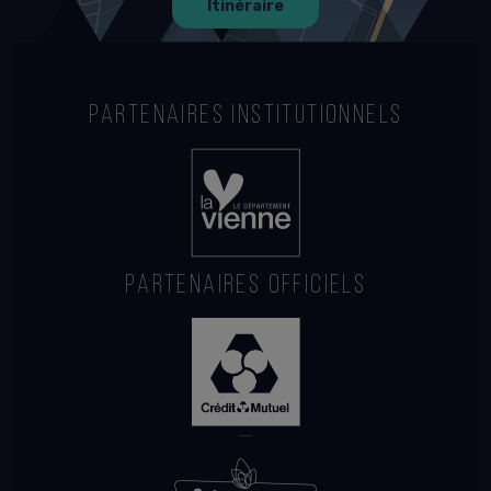
Itinéraire
PARTENAIRES INSTITUTIONNELS
PARTENAIRES OFFICIELS