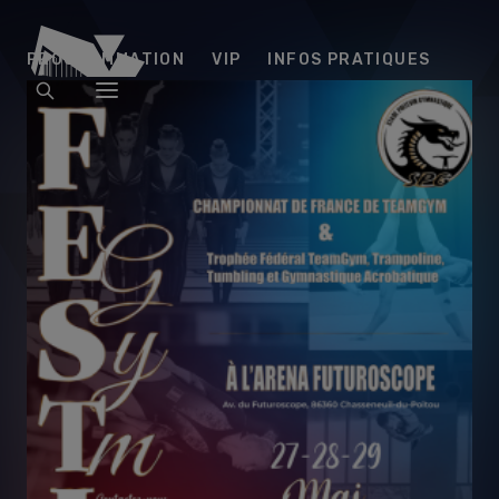
Arena
PROGRAMMATION
VIP
INFOS PRATIQUES
Futuroscope