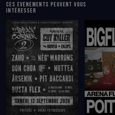
CES ÉVÉNEMENTS PEUVENT VOUS
INTÉRESSER