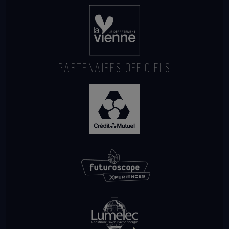
PARTENAIRES OFFICIELS