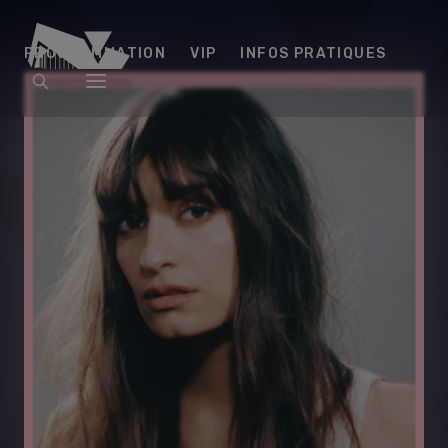
Arena
PROGRAMMATION
VIP
INFOS PRATIQUES
Futuroscope