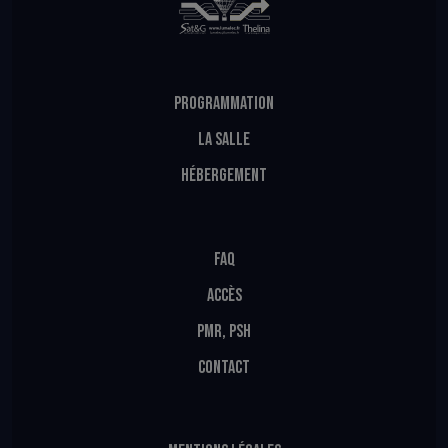
PROGRAMMATION
LA SALLE
HÉBERGEMENT
FAQ
ACCÈS
PMR, PSH
CONTACT