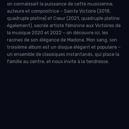
on connaissait la puissance de cette musicienne,
auteure et compositrice – Sainte Victoire (2018,
quadruple platine) et Cœur (2021, quadruple platine
également), sacrée artiste féminine aux Victoires de
la musique 2020 et 2022 – on découvre ici, les
racines de son élégance de Madone. Mon sang, son
troisième album est un disque élégant et populaire –
un ensemble de classiques instantanés, qui place la
famille au centre, et nous invite à la tendresse.