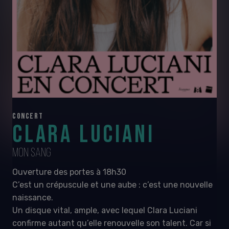
CONCERT
CLARA LUCIANI
MON SANG
Ouverture des portes à 18h30
C’est un crépuscule et une aube : c’est une nouvelle
naissance.
Un disque vital, ample, avec lequel Clara Luciani
confirme autant qu’elle renouvelle son talent. Car si