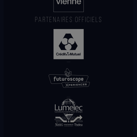
PARTENAIRES OFFICIELS