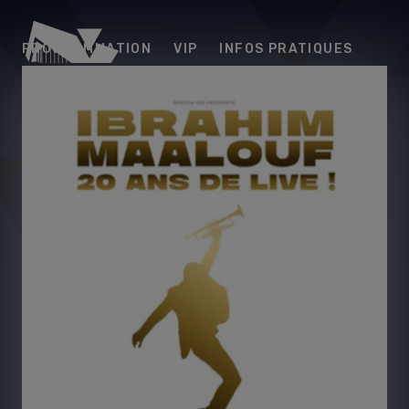
Arena
PROGRAMMATION
VIP
INFOS PRATIQUES
Futuroscope