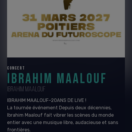
CONCERT
IBRAHIM MAALOUF
IBRAHIM MAALOUF
IBRAHIM MAALOUF–20ANS DE LIVE !
La tournée événement Depuis deux décennies,
Ibrahim Maalouf fait vibrer les scènes du monde
entier avec une musique libre, audacieuse et sans
frontières.