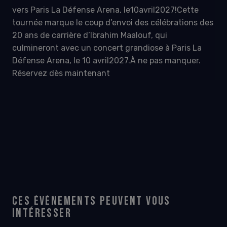
vers Paris La Défense Arena, le10avril2027!Cette
tournée marque le coup d’envoi des célébrations des
20 ans de carrière d’Ibrahim Maalouf, qui
culmineront avec un concert grandiose à Paris La
Défense Arena, le 10 avril2027.À ne pas manquer.
Réservez dès maintenant
CES ÉVÉNEMENTS PEUVENT VOUS
INTÉRESSER