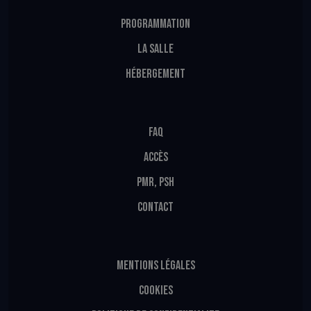
PROGRAMMATION
LA SALLE
HÉBERGEMENT
FAQ
ACCÈS
PMR, PSH
CONTACT
MENTIONS LÉGALES
COOKIES