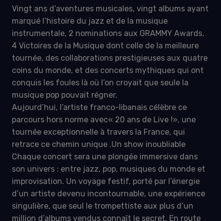
Vingt ans d’aventures musicales, vingt albums ayant
marqué l’histoire du jazz et de la musique
instrumentale, 2 nominations aux GRAMMY Awards,
4 Victoires de la Musique dont celle de la meilleure
tournée, des collaborations prestigieuses aux quatre
coins du monde, et des concerts mythiques qui ont
conquis les foules là où l’on croyait que seule la
musique pop pouvait régner.
Aujourd’hui, l’artiste franco-libanais célèbre ce
parcours hors norme avec« 20 ans de Live !», une
tournée exceptionnelle à travers la France, qui
retrace ce chemin unique .Un show inoubliable
Chaque concert sera une plongée immersive dans
son univers : entre jazz, pop, musiques du monde et
improvisation. Un voyage festif, porté par l’énergie
d’un artiste devenu incontournable, une expérience
singulière, que seul le trompettiste aux plus d’un
million d’albums vendus connaît le secret. En route