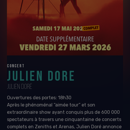
CONCERT
JULIEN DORE
JULIEN DORÉ
Ouvertures des portes: 18h30
Après le phénoménal “aimée tour” et son
extraordinaire show ayant conquis plus de 600 000
spectateurs à travers une cinquantaine de concerts
complets en Zeniths et Arenas, Julien Doré annonce