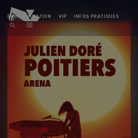
Arena
PROGRAMMATION
VIP
INFOS PRATIQUES
Futuroscope