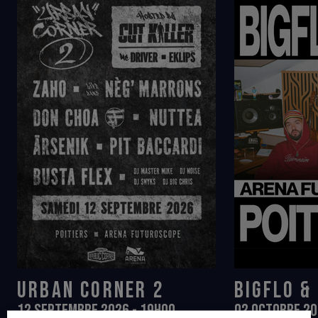
URBAN CORNER 2
BIGFLO &
12 SEPTEMBRE 2026 - 19H00
02 OCTOBRE 20