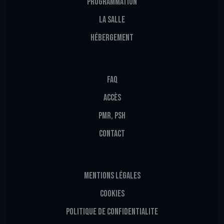
PROGRAMMATION
LA SALLE
HÉBERGEMENT
FAQ
ACCÈS
PMR, PSH
CONTACT
MENTIONS LÉGALES
COOKIES
POLITIQUE DE CONFIDENTIALITE