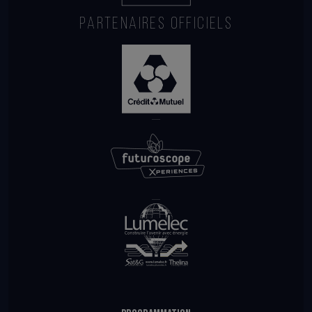
PARTENAIRES OFFICIELS