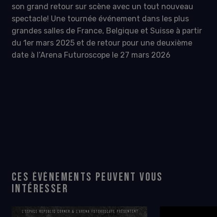
son grand retour sur scène avec un tout nouveau
spectacle! Une tournée événement dans les plus
grandes salles de France, Belgique et Suisse à partir
du 1er mars 2025 et de retour pour une deuxième
date à l’Arena Futuroscope le 27 mars 2026
CES ÉVÉNEMENTS PEUVENT VOUS
INTÉRESSER