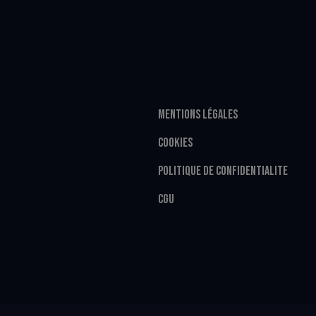
MENTIONS LÉGALES
COOKIES
POLITIQUE DE CONFIDENTIALITE
CGU