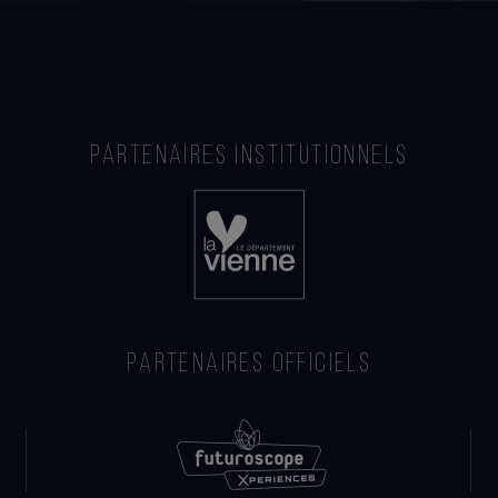
PARTENAIRES INSTITUTIONNELS
PARTENAIRES OFFICIELS