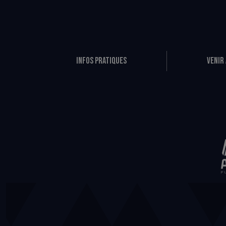
Infos pratiques
Venir 