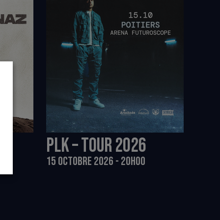
PLK – TOUR 2026
15 OCTOBRE 2026 - 20H00