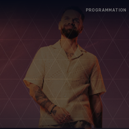
PROGRAMMATION