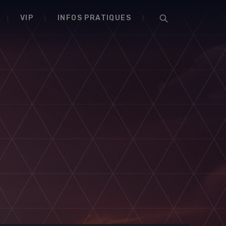
VIP
INFOS PRATIQUES