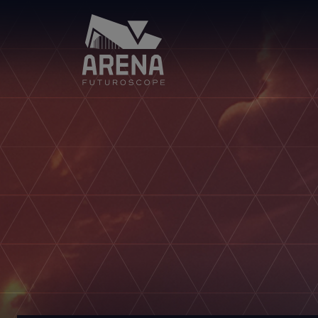
Arena
Futuroscope