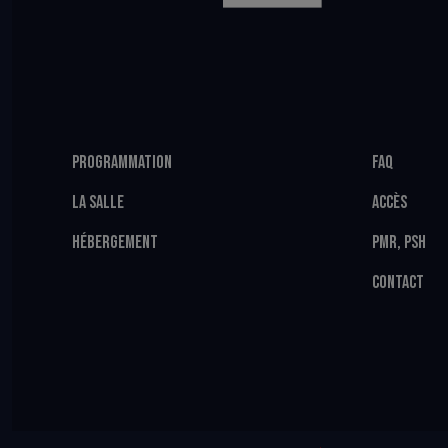
PROGRAMMATION
FAQ
LA SALLE
ACCÈS
HÉBERGEMENT
PMR, PSH
CONTACT