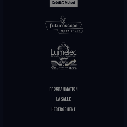
PROGRAMMATION
LA SALLE
HÉBERGEMENT