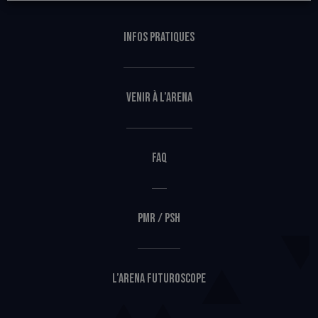
Infos pratiques
Venir à l’Arena
FAQ
PMR / PSH
L’Arena Futuroscope