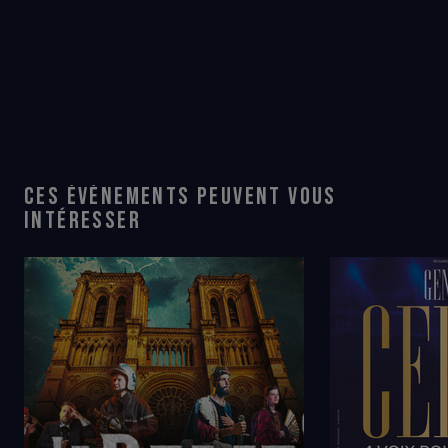
CES ÉVÉNEMENTS PEUVENT VOUS
INTÉRESSER