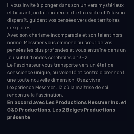
Il vous invite à plonger dans son univers mystérieux
et hilarant, où la frontière entre la réalité et l’illusion
disparaît, guidant vos pensées vers des territoires
inexplorés.
Avec son charisme incomparable et son talent hors
norme, Messmer vous emmène au cœur de vos
pensées les plus profondes et vous entraîne dans un
jeu subtil d’ondes cérébrales à 13Hz.
Le Fascinateur vous transporte vers un état de
conscience unique, où volonté et contrôle prennent
une toute nouvelle dimension. Osez vivre
l’expérience Messmer : là où la maîtrise de soi
rencontre la fascination.
E
n accord avec Les Productions Messmer Inc. et
O&D Productions, Les 2 Belges Productions
présente