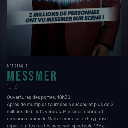
SPECTACLE
MESSMER
13HZ
Ouvertures des portes: 18h30
Après de multiples tournées à succès et plus de 2
millions de billets vendus, Messmer, connu et
reconnu comme le Maître mondial de l’hypnose,
repart sur les routes avec son spectacle 13Hz.