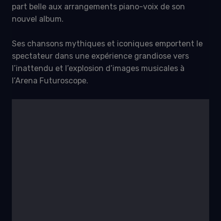
part belle aux arrangements piano-voix de son
nouvel album.
Ses chansons mythiques et iconiques emportent le
spectateur dans une expérience grandiose vers
l’inattendu et l’explosion d’images musicales à
l’Arena Futuroscope.