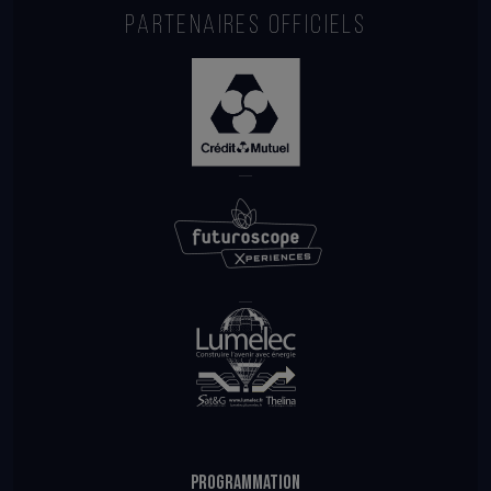
PARTENAIRES OFFICIELS
PROGRAMMATION