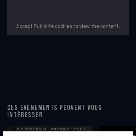
Accept
Publicité
cookies to view the content.
CES ÉVÉNEMENTS PEUVENT VOUS
INTÉRESSER