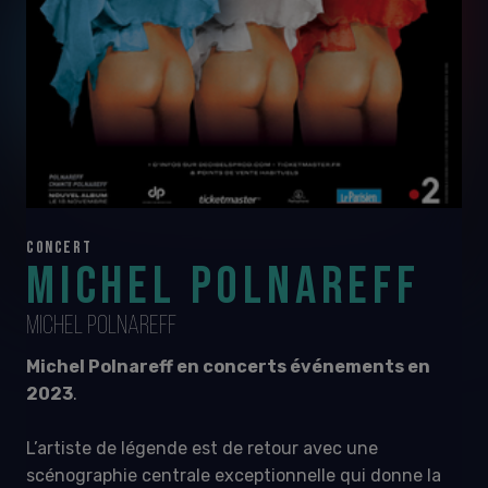
CONCERT
MICHEL POLNAREFF
MICHEL POLNAREFF
Michel Polnareff en concerts
évé
nements en
2023
.
L’artiste de légende est de retour avec une
scénographie centrale exceptionnelle qui donne la