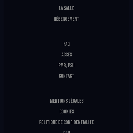
LA SALLE
HÉBERGEMENT
FAQ
ACCÈS
PMR, PSH
CONTACT
MENTIONS LÉGALES
COOKIES
POLITIQUE DE CONFIDENTIALITE