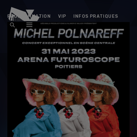
Arena
PROGRAMMATION
VIP
INFOS PRATIQUES
Futuroscope