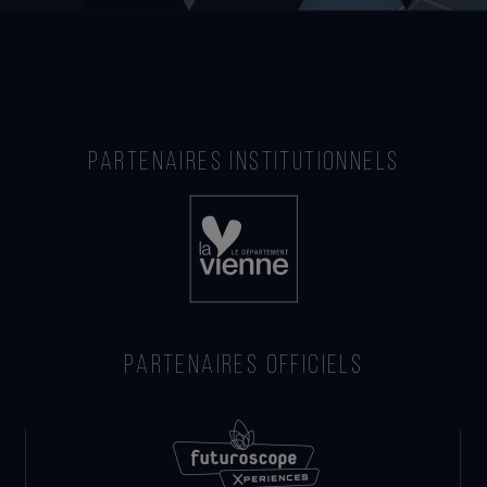
PARTENAIRES INSTITUTIONNELS
PARTENAIRES OFFICIELS