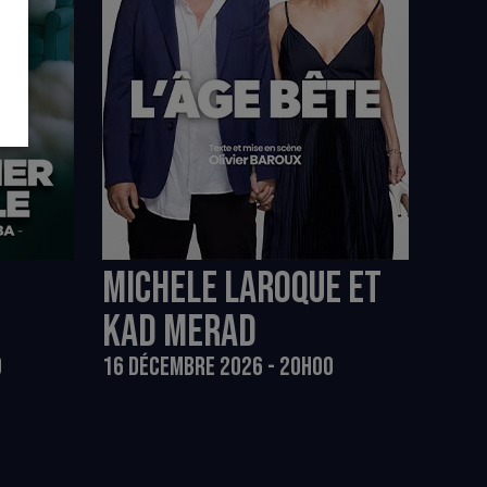
MICHELE LAROQUE ET
KAD MERAD
0
16 DÉCEMBRE 2026 - 20H00