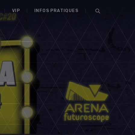
VIP
INFOS PRATIQUES