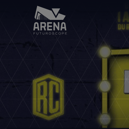
Arena
Futuroscope