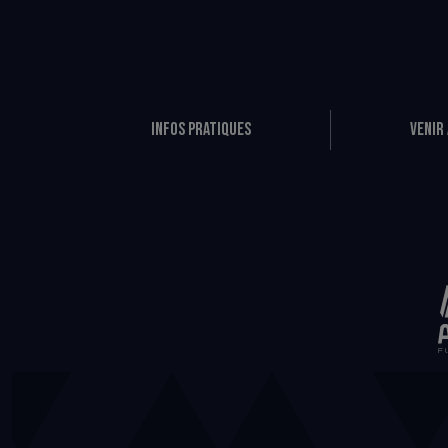
Infos pratiques
Venir 