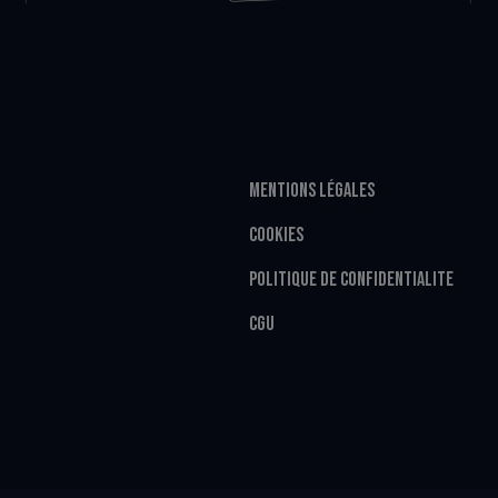
MENTIONS LÉGALES
COOKIES
POLITIQUE DE CONFIDENTIALITE
CGU