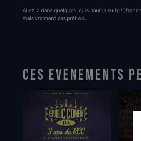
Allez, à dans quelques jours pour la suite ! (fran
mais vraiment pas prêt.e.s…
CES ÉVÉNEMENTS P