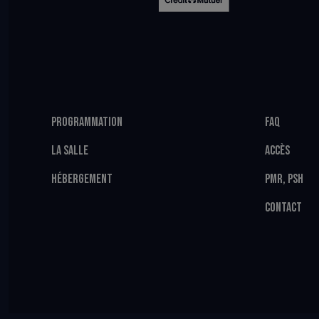
PROGRAMMATION
FAQ
LA SALLE
ACCÈS
HÉBERGEMENT
PMR, PSH
CONTACT