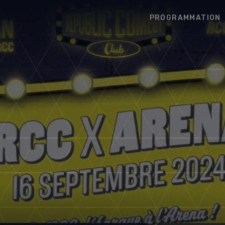
PROGRAMMATION