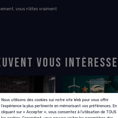
chement, vous n’êtes vraiment
EUVENT VOUS INTÉRESS
Nous utilisons des cookies sur notre site Web pour vous offrir
l'expérience la plus pertinente en mémorisant vos préférences. En
cliquant sur « Accepter », vous consentez à l'utilisation de TOUS