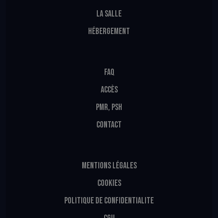
LA SALLE
HÉBERGEMENT
FAQ
ACCÈS
PMR, PSH
CONTACT
MENTIONS LÉGALES
COOKIES
POLITIQUE DE CONFIDENTIALITE