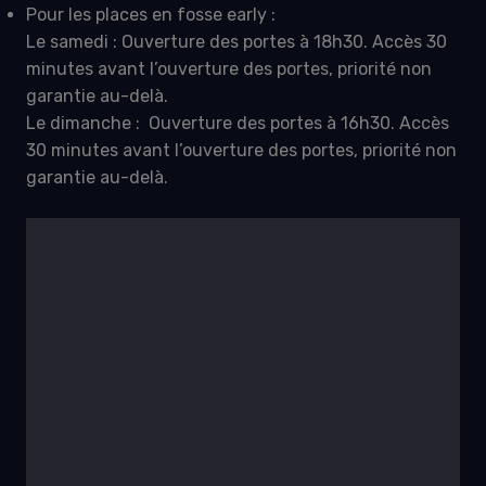
Pour les places en fosse early :
Le samedi : Ouverture des portes à 18h30. Accès 30
minutes avant l’ouverture des portes, priorité non
garantie au-delà.
Le dimanche : Ouverture des portes à 16h30. Accès
30 minutes avant l’ouverture des portes, priorité non
garantie au-delà.