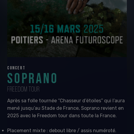
CONCERT
SOPRANO
FREEDOM TOUR
Après sa folle tournée “Chasseur d’étoiles” qui l’aura
mené jusqu’au Stade de France, Soprano revient en
2025 avec le Freedom tour dans toute la France.
Placement mixte : debout libre / assis numéroté.