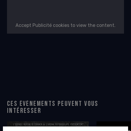
Accept
Publicité
cookies to view the content.
CES ÉVÉNEMENTS PEUVENT VOUS
INTÉRESSER