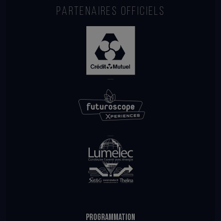
PARTENAIRES OFFICIELS
PROGRAMMATION